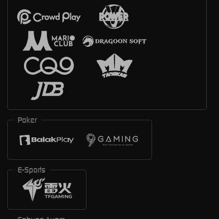
Poker
E-Sports