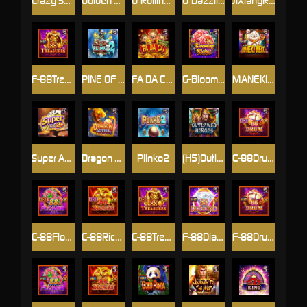
Crazy Sheep
Golden 777(H5)
G-RollingRiches
G-DazzlingDiamond
JiXiangRuYi(H5)
F-88Treasures(H5)
PINE OF PLINKO 2
FA DA CAI(H5)
G-BloomingRiches
MANEKI NEKO(H5)
Super Ace2+
Dragon Arena
Plinko2
(H5)Outlawed Heroes
C-88Drum(H5)
C-88Flower(H5)
C-88Riches(H5)
C-88Treasures(H5)
F-88Diamond(H5)
F-88Drum(H5)