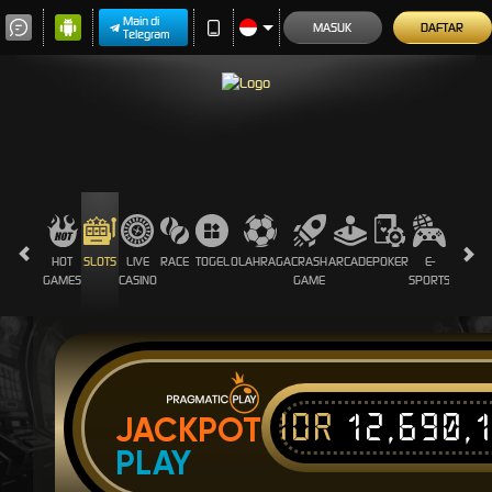
Main di
MASUK
DAFTAR
Telegram
HOT
SLOTS
LIVE
RACE
TOGEL
OLAHRAGA
CRASH
ARCADE
POKER
E-
SABUN
GAMES
CASINO
GAME
SPORTS
AYAM
IDR
12,690,
JACKPOT
PLAY