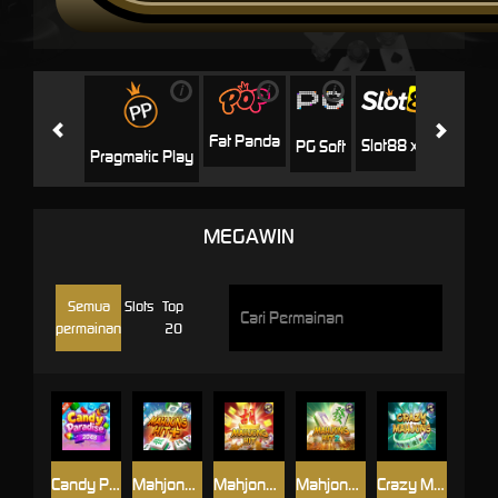
i
i
i
i
i
Facha
Fat Panda
Slot88 x PP
PG Soft
Pragmatic Play
MEGAWIN
Semua
Slots
Top
permainan
20
Candy Paradise 2048
Mahjong Hit +
Mahjong Hit
Mahjong Hit 2
Crazy Mahjong